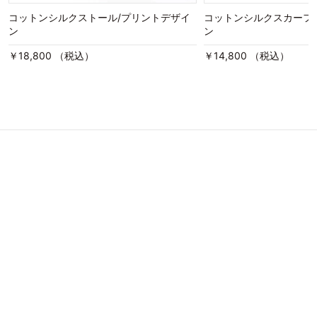
コットンシルクストール/プリントデザイ
コットンシルクスカーフ
ン
ン
￥18,800 （税込）
￥14,800 （税込）