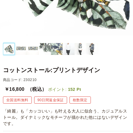
コットンストール:プリントデザイン
商品コード: 230210
￥16,800
（税込）
ポイント:
152
Pt
全国送料無料
90日間返金保証
枚数限定
「綺麗」も「カッコいい」も叶える大人に似合う、カジュアルス
トール。ダイナミックなモチーフが描かれた他にはないデザイン
です。