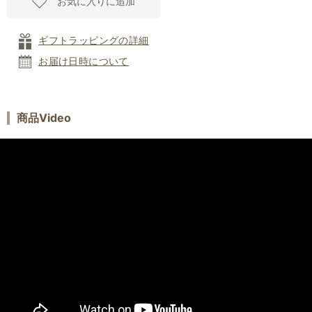
お気に入りに追加
ギフトラッピングの詳細
お届け日時について
商品Video