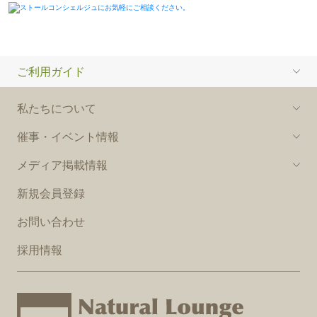
ご利用ガイド
私たちについて
催事・イベント情報
メディア掲載情報
新規会員登録
お問い合わせ
採用情報