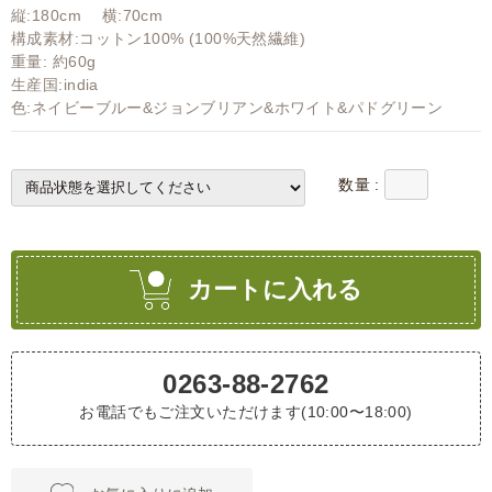
縦:180cm 横:70cm
構成素材:コットン100% (100%天然繊維)
重量: 約60g
生産国:india
色:ネイビーブルー&ジョンブリアン&ホワイト&パドグリーン
数量 :
カートに入れる
0263-88-2762
お電話でもご注文いただけます(10:00〜18:00)