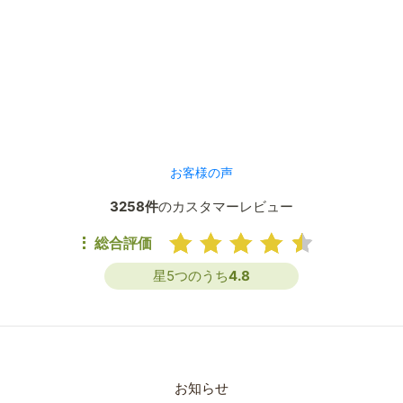
お客様の声
3258件
のカスタマーレビュー
総合評価
星5つのうち
4.8
お知らせ