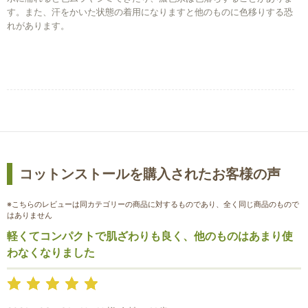
す。また、汗をかいた状態の着用になりますと他のものに色移りする恐
れがあります。
お買い物を続ける
カートへ進む
コットンストールを購入されたお客様の声
※こちらのレビューは同カテゴリーの商品に対するものであり、全く同じ商品のもので
はありません
軽くてコンパクトで肌ざわりも良く、他のものはあまり使
わなくなりました