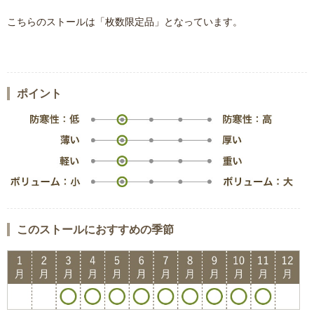
こちらのストールは「枚数限定品」となっています。
ポイント
このストールにおすすめの季節