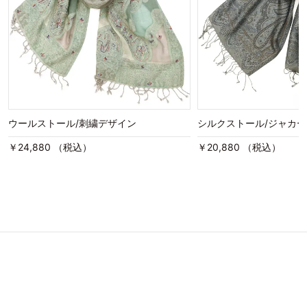
ウールストール/刺繍デザイン
シルクストール/ジャカ
￥24,880 （税込）
￥20,880 （税込）