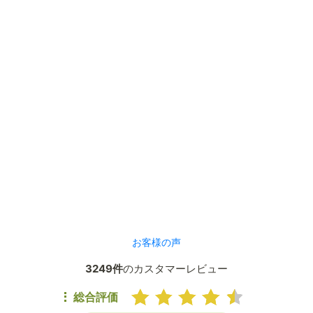
お客様の声
3249件
のカスタマーレビュー
総合評価