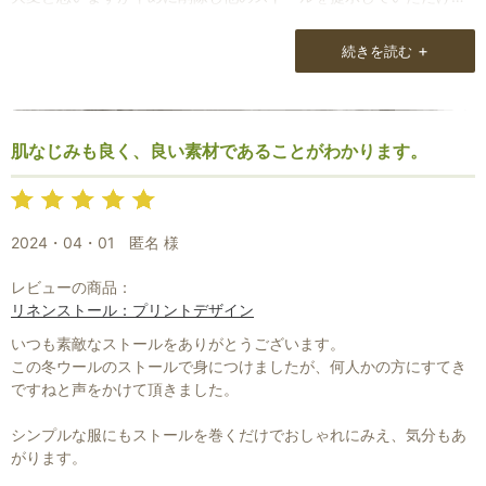
と良いと思いますのでよろしくお願いいたします。
+
続きを読む
肌なじみも良く、良い素材であることがわかります。
2024・04・01
匿名 様
レビューの商品：
リネンストール：プリントデザイン
いつも素敵なストールをありがとうございます。
この冬ウールのストールで身につけましたが、何人かの方にすてき
ですねと声をかけて頂きました。
シンプルな服にもストールを巻くだけでおしゃれにみえ、気分もあ
がります。