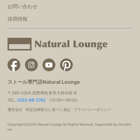
お問い合わせ
採用情報
ストール専門店Natural Lounge
〒390-0304 長野県松本市大村438-8
TEL.
0263-88-2762
（10:00〜18:00）
運営会社
特定法商取引に基づく表記
プライバシーポリシー
Copyright(c)2014 Natural Lounge All Rights Reseved. Supported by Cloudot
Inc.