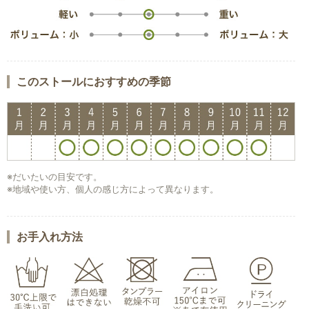
このストールにおすすめの季節
※だいたいの目安です。
※地域や使い方、個人の感じ方によって異なります。
お手入れ方法