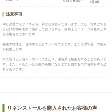
注意事項
同じ品番でもサイズが若干異なる場合がございます。また、写真はでき
るだけ実物を忠実に撮影しておりますが、画面上とイメージや色味が異
なる場合がございます。
繊維の特性上、使用することでシワができます。また洗濯で若干の縮み
が発生します。
水に濡れると色ムラやシミできたり、濃色系は色落ちすることがありま
す。また、汗をかいた状態の着用になりますと他のものに色移りする恐
れがあります。
リネンストールを購入されたお客様の声