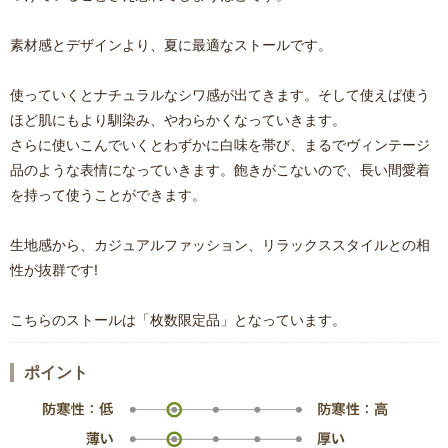
素材感とデザインより、夏に最適なストールです。
使っていくとナチュラルなシワ感が出てきます。そして使えば使う
ほど肌にもより馴染み、やわらかくなっていきます。
さらに使いこんでいくとわずかに白味を帯び、まるでヴィンテージ
品のような表情になっていきます。飽きがこないので、長い間愛着
を持って使うことができます。
生地感から、カジュアルファッション、リラックススタイルとの相
性が抜群です!
こちらのストールは「枚数限定品」となっています。
ポイント