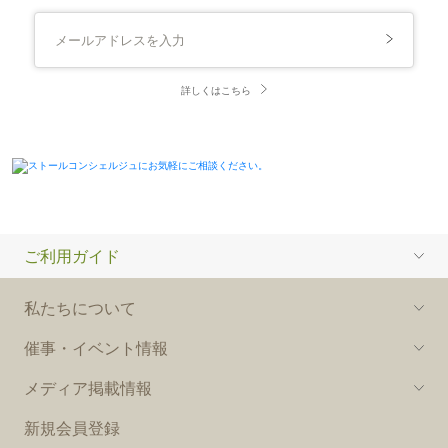
詳しくはこちら
ご利用ガイド
私たちについて
催事・イベント情報
メディア掲載情報
新規会員登録