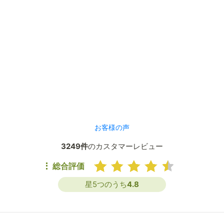
お客様の声
3249件
のカスタマーレビュー
総合評価
星5つのうち
4.8