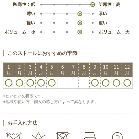
このストールにおすすめの季節
※だいたいの目安です。
※地域や使い方、個人の感じ方によって異なります。
お手入れ方法