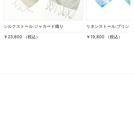
シルクストール:ジャカード織り
リネンストール:プリン
￥23,800 （税込）
￥19,800 （税込）