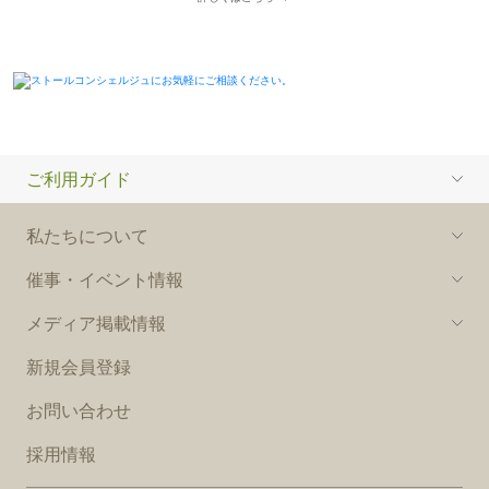
ご利用ガイド
私たちについて
催事・イベント情報
メディア掲載情報
新規会員登録
お問い合わせ
採用情報