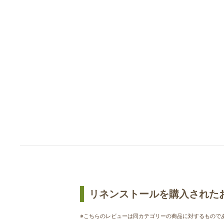
リネンストールを購入された
※こちらのレビューは同カテゴリーの商品に対するもので