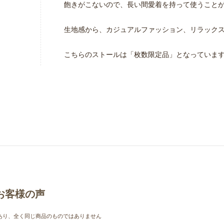
飽きがこないので、長い間愛着を持って使うこと
生地感から、カジュアルファッション、リラックス
こちらのストールは「枚数限定品」となっていま
お客様の声
あり、全く同じ商品のものではありません