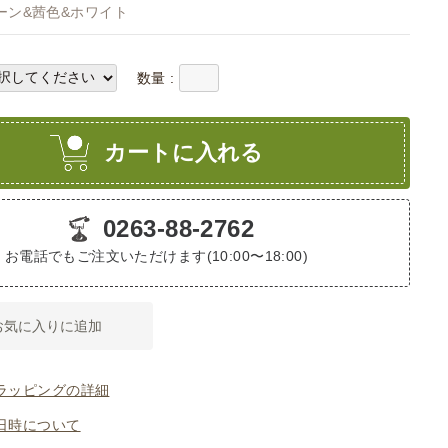
ーン&茜色&ホワイト
数量 :
カートに入れる
0263-88-2762
お電話でもご注文いただけます(10:00〜18:00)
お気に入りに追加
ラッピングの詳細
日時について