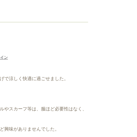
イン
げで涼しく快適に過ごせました。
ルやスカーフ等は、服ほど必要性はなく、
ど興味がありませんでした。