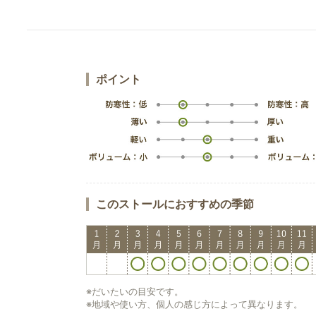
ポイント
このストールにおすすめの季節
※だいたいの目安です。
※地域や使い方、個人の感じ方によって異なります。