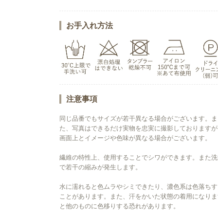
お手入れ方法
注意事項
同じ品番でもサイズが若干異なる場合がございます。ま
た、写真はできるだけ実物を忠実に撮影しておりますが
画面上とイメージや色味が異なる場合がございます。
繊維の特性上、使用することでシワができます。また洗
で若干の縮みが発生します。
水に濡れると色ムラやシミできたり、濃色系は色落ちす
ことがあります。また、汗をかいた状態の着用になりま
と他のものに色移りする恐れがあります。