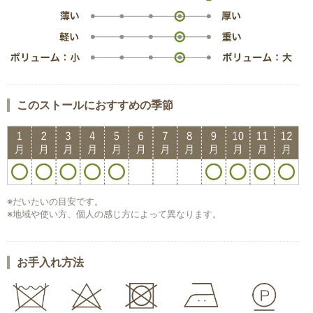
このストールにおすすめの季節
※だいたいの目安です。
※地域や使い方、個人の感じ方によって異なります。
お手入れ方法