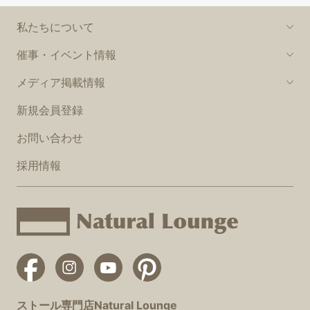
私たちについて
催事・イベント情報
メディア掲載情報
新規会員登録
お問い合わせ
採用情報
ストール専門店Natural Lounge