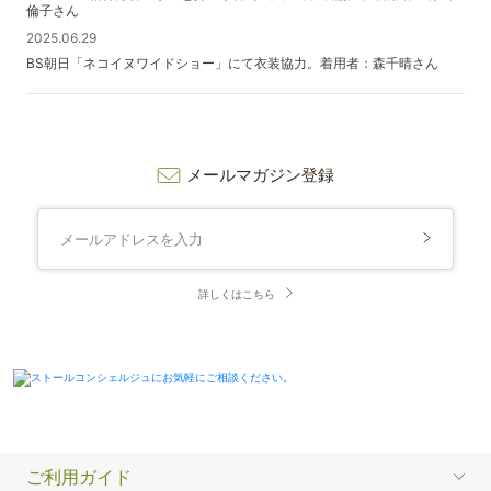
倫子さん
2025.06.29
BS朝日「ネコイヌワイドショー」にて衣装協力。着用者：森千晴さん
メールマガジン登録
詳しくはこちら
ご利用ガイド