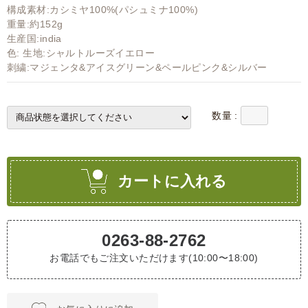
構成素材:カシミヤ100%(パシュミナ100%)
重量:約152g
生産国:india
色: 生地:シャルトルーズイエロー
刺繍:マジェンタ&アイスグリーン&ペールピンク&シルバー
数量 :
カートに入れる
0263-88-2762
お電話でもご注文いただけます(10:00〜18:00)