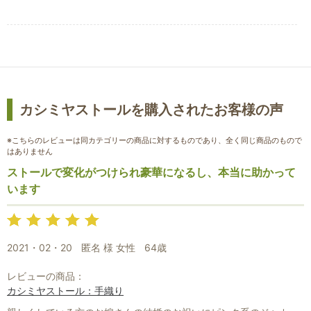
カシミヤストールを購入されたお客様の声
※こちらのレビューは同カテゴリーの商品に対するものであり、全く同じ商品のもので
はありません
ストールで変化がつけられ豪華になるし、本当に助かって
います
2021・02・20
匿名 様 女性
64歳
レビューの商品：
カシミヤストール：手織り