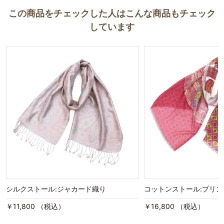
この商品をチェックした人はこんな商品もチェック
しています
シルクストール:ジャカード織り
コットンストール:プリ
￥11,800 （税込）
￥16,800 （税込）