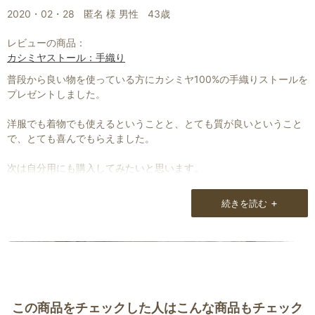
2020・02・28
匿名 様 男性
43歳
レビューの商品：
カシミヤストール：手織り
普段から良い物を使っている方にカシミヤ100%の手織りストールを
プレゼントしました。
洋服でも着物でも使えるということと、とても質が良いということ
で、とても喜んでもらえました。
次は自分用にも購入してみたいと思います。
+
続きを読む
この商品をチェックした人はこんな商品もチェック