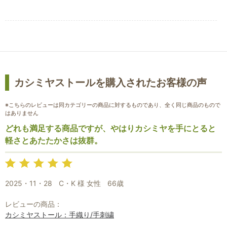
カシミヤストールを購入されたお客様の声
※こちらのレビューは同カテゴリーの商品に対するものであり、全く同じ商品のもので
はありません
どれも満足する商品ですが、やはりカシミヤを手にとると
軽さとあたたかさは抜群。
2025・11・28
C・K 様 女性
66歳
レビューの商品：
カシミヤストール：手織り/手刺繍