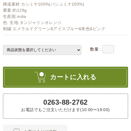
構成素材:カシミヤ100%(パシュミナ100%)
重量:約128g
生産国:india
色: 生地:タンジャリンオレンジ
刺繍:エメラルドグリーン&アイスブルー&朱色&ピンク
数量 :
カートに入れる
0263-88-2762
お電話でもご注文いただけます(10:00〜18:00)