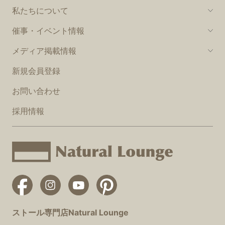
私たちについて
催事・イベント情報
メディア掲載情報
新規会員登録
お問い合わせ
採用情報
ストール専門店Natural Lounge