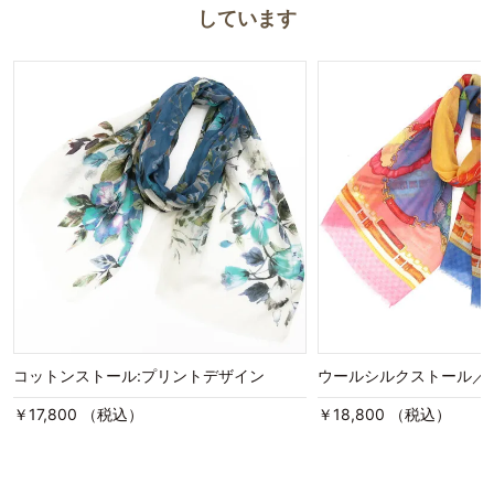
しています
コットンストール:プリントデザイン
ウールシルクストール／
￥17,800 （税込）
￥18,800 （税込）