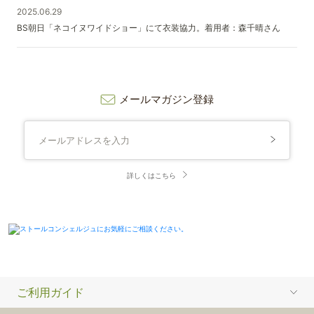
2025.06.29
BS朝日「ネコイヌワイドショー」にて衣装協力。着用者：森千晴さん
メールマガジン登録
詳しくはこちら
ご利用ガイド