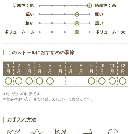
このストールにおすすめの季節
※だいたいの目安です。
※地域や使い方、個人の感じ方によって異なります。
お手入れ方法