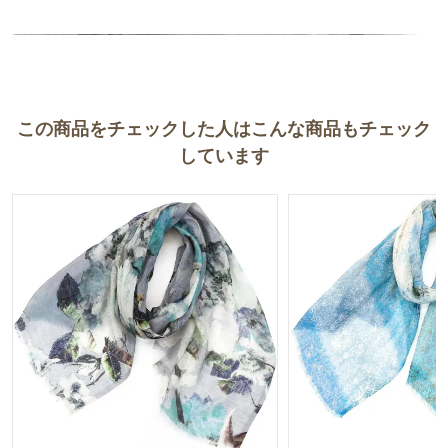
会えてうれしかったです。
ありがとうございました。
この商品をチェックした人はこんな商品もチェック
しています