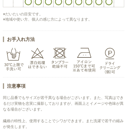
※だいたいの目安です。
※地域や使い方、個人の感じ方によって異なります。
お手入れ方法
注意事項
同じ品番でもサイズが若干異なる場合がございます。また、写真はでき
るだけ実物を忠実に撮影しておりますが、画面上とイメージや色味が異
なる場合がございます。
繊維の特性上、使用することでシワができます。また洗濯で若干の縮み
が発生します。