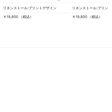
リネンストール:プリントデザイン
リネンストール:プリン
￥19,800 （税込）
￥19,800 （税込）