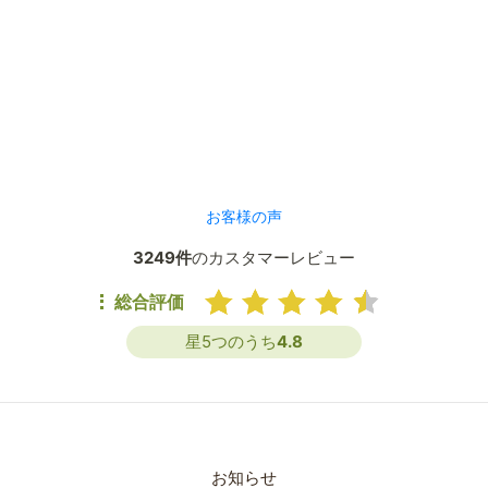
お客様の声
3249件
のカスタマーレビュー
総合評価
星5つのうち
4.8
お知らせ