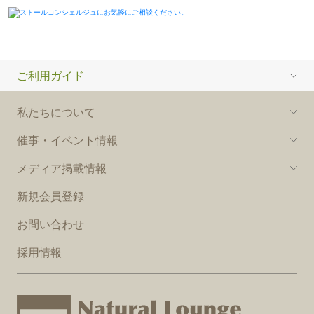
ご利用ガイド
私たちについて
催事・イベント情報
メディア掲載情報
新規会員登録
お問い合わせ
採用情報