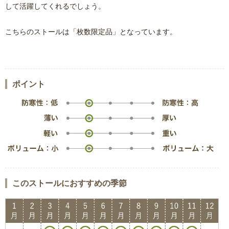
して活躍してくれるでしょう。
こちらのストールは「枚数限定品」となっています。
ポイント
このストールにおすすめの季節