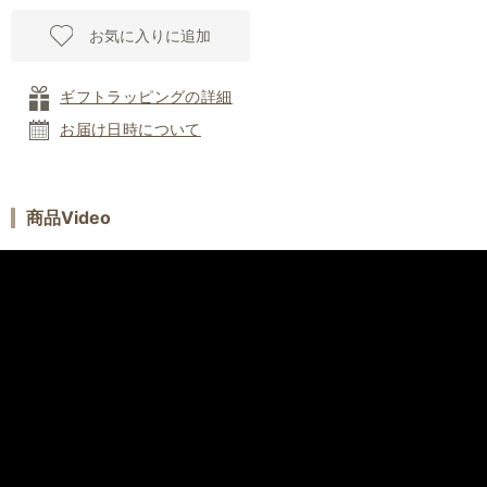
お気に入りに追加
ギフトラッピングの詳細
お届け日時について
商品Video