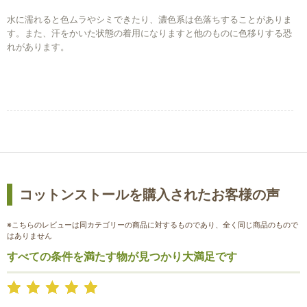
水に濡れると色ムラやシミできたり、濃色系は色落ちすることがありま
す。また、汗をかいた状態の着用になりますと他のものに色移りする恐
れがあります。
お買い物を続ける
カートへ進む
コットンストールを購入されたお客様の声
※こちらのレビューは同カテゴリーの商品に対するものであり、全く同じ商品のもので
はありません
すべての条件を満たす物が見つかり大満足です