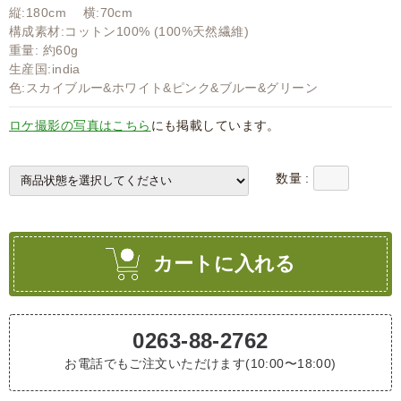
縦:180cm 横:70cm
構成素材:コットン100% (100%天然繊維)
重量: 約60g
生産国:india
色:スカイブルー&ホワイト&ピンク&ブルー&グリーン
ロケ撮影の写真はこちら
にも掲載しています。
数量 :
カートに入れる
0263-88-2762
お電話でもご注文いただけます(10:00〜18:00)