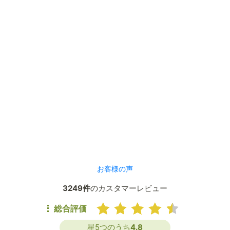
お客様の声
3249件
のカスタマーレビュー
総合評価
星5つのうち
4.8