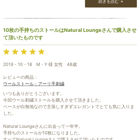
+
続きを読む
10枚の手持ちのストールはNatural Loungeさんで購入させ
て頂いたものです
2019・10・18
M・Y 様 女性
48歳
レビューの商品：
ウールストール：アーリ手刺繍
いつもありがとうございます。
今回ウール刺繍ストールを購入させて頂きました。
ベースが白無地なので主張しすぎずエレガントでとても気に入りま
した。
Natural Loungeさんに出会って一年半。
手持ちのストールが10枚になりました。
すべてNatural Loungeさんで購入させて頂いたものです。