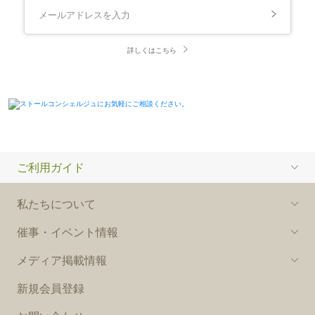
詳しくはこちら
ご利用ガイド
私たちについて
催事・イベント情報
メディア掲載情報
新規会員登録