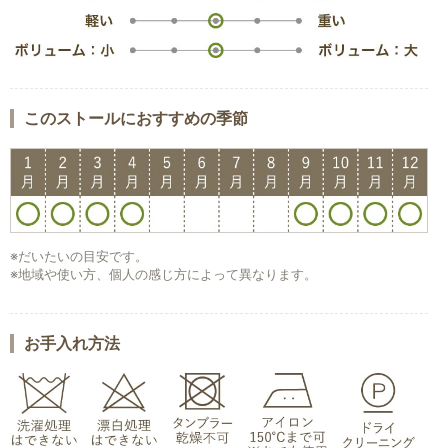
このストールにおすすめの季節
※だいたいの目安です。
※地域や使い方、個人の感じ方によって異なります。
お手入れ方法