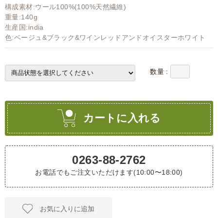
構成素材:ウール100%(100%天然繊維)
重量:140g
生産国:india
色:ベージュ&ブラック&ワインレッドアンドオイスターホワイト
数量 :
カートに入れる
0263-88-2762
お電話でもご注文いただけます(10:00〜18:00)
お気に入りに追加