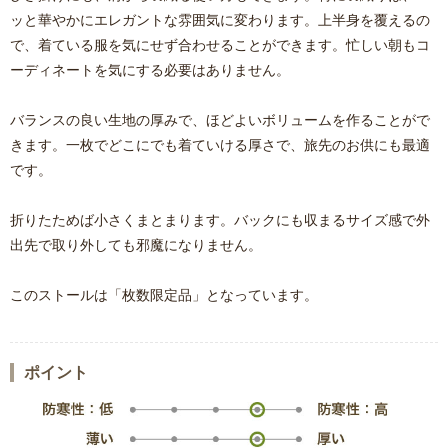
ッと華やかにエレガントな雰囲気に変わります。上半身を覆えるの
で、着ている服を気にせず合わせることができます。忙しい朝もコ
ーディネートを気にする必要はありません。
バランスの良い生地の厚みで、ほどよいボリュームを作ることがで
きます。一枚でどこにでも着ていける厚さで、旅先のお供にも最適
です。
折りたためば小さくまとまります。バックにも収まるサイズ感で外
出先で取り外しても邪魔になりません。
このストールは「枚数限定品」となっています。
ポイント