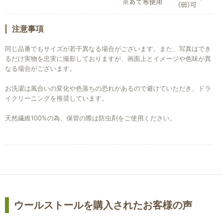
注意事項
同じ品番でもサイズが若干異なる場合がございます。また、写真はでき
るだけ実物を忠実に撮影しておりますが、画面上とイメージや色味が異
なる場合がございます。
お洗濯は風合いの変化や色落ちの恐れがあるので避けていただき、ドラ
イクリーニングを推奨しています。
天然繊維100%の為、保管の際は防虫剤をご使用ください。
ウールストールを購入されたお客様の声