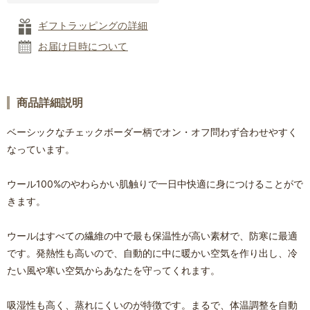
ギフトラッピングの詳細
お届け日時について
商品詳細説明
ベーシックなチェックボーダー柄でオン・オフ問わず合わせやすく
なっています。
ウール100%のやわらかい肌触りで一日中快適に身につけることがで
きます。
ウールはすべての繊維の中で最も保温性が高い素材で、防寒に最適
です。発熱性も高いので、自動的に中に暖かい空気を作り出し、冷
たい風や寒い空気からあなたを守ってくれます。
吸湿性も高く、蒸れにくいのが特徴です。まるで、体温調整を自動