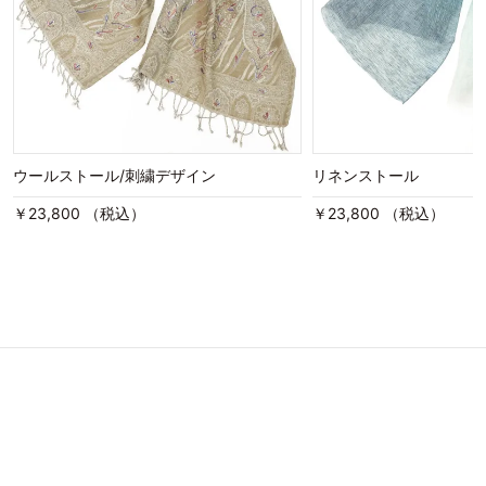
ウールストール/刺繍デザイン
リネンストール
￥23,800 （税込）
￥23,800 （税込）