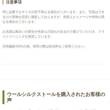
注意事項
同じ品番でもサイズが若干異なる場合がございます。また、写真はでき
るだけ実物を忠実に撮影しておりますが、画面上とイメージや色味が異
なる場合がございます。
お洗濯は風合いの変化や色落ちの恐れがあるので避けていただき、ドラ
イクリーニングを推奨しています。
天然繊維100%の為、保管の際は防虫剤をご使用ください。
ウールシルクストールを購入されたお客様の
声