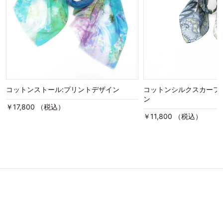
コットンストール:プリントデザイン
コットンシルクスカーフ
ン
￥17,800 （税込）
￥11,800 （税込）