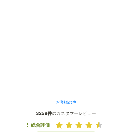
お客様の声
3258件
のカスタマーレビュー
総合評価