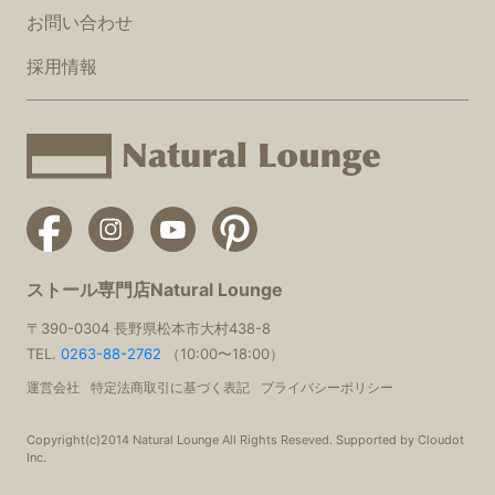
お問い合わせ
採用情報
ストール専門店Natural Lounge
〒390-0304 長野県松本市大村438-8
TEL.
0263-88-2762
（10:00〜18:00）
運営会社
特定法商取引に基づく表記
プライバシーポリシー
Copyright(c)2014 Natural Lounge All Rights Reseved. Supported by Cloudot
Inc.