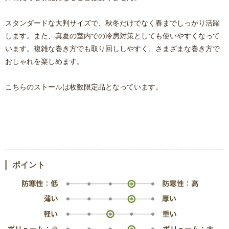
スタンダードな大判サイズで、秋冬だけでなく春までしっかり活躍
します。また、真夏の室内での冷房対策としても使いやすくなって
います。複雑な巻き方でも取り回ししやすく、さまざまな巻き方で
おしゃれを楽しめます。
こちらのストールは枚数限定品となっています。
ポイント