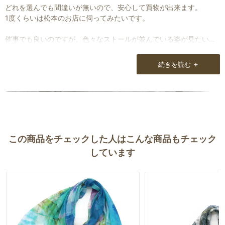
どれを選んでも間違いが無いので、安心して買物が出来ます。
1度くらいは松本のお店に伺ってみたいです。
催事でも良いのですが、色々なストールが並んでいる姿が見たいで
す。
+
続きを読む
この商品をチェックした人はこんな商品もチェック
しています