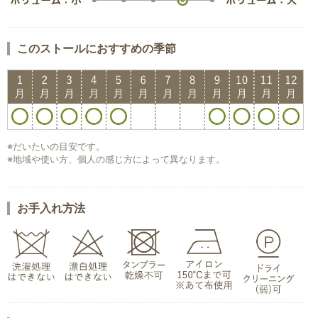
このストールにおすすめの季節
※だいたいの目安です。
※地域や使い方、個人の感じ方によって異なります。
お手入れ方法