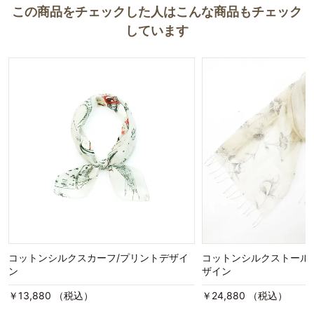
この商品をチェックした人はこんな商品もチェック
しています
コットンシルクスカーフ/プリントデザイ
コットンシルクストール
ン
ザイン
￥13,880 （税込）
￥24,880 （税込）