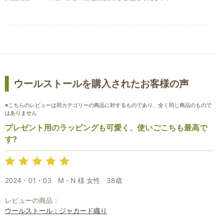
ウールストールを購入されたお客様の声
※こちらのレビューは同カテゴリーの商品に対するものであり、全く同じ商品のもので
はありません
プレゼント用のラッピングも可愛く、使いごこちも最高で
す?
2024・01・03
M・N 様 女性
38歳
レビューの商品：
ウールストール：ジャカード織り