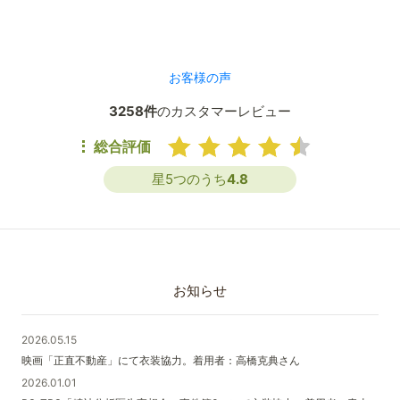
お客様の声
3258件
のカスタマーレビュー
総合評価
星5つのうち
4.8
お知らせ
2026.05.15
映画「正直不動産」にて衣装協力。着用者：高橋克典さん
2026.01.01