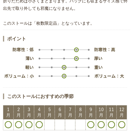
折りたためば小さくまとまります。バックにも収まるサイズ感で外
出先で取り外しても邪魔になりません。
このストールは「枚数限定品」となっています。
ポイント
このストールにおすすめの季節