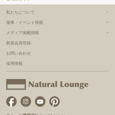
私たちについて
催事・イベント情報
メディア掲載情報
新規会員登録
お問い合わせ
採用情報