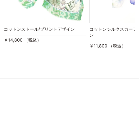
コットンストール/プリントデザイン
コットンシルクスカーフ
ン
￥14,800 （税込）
￥11,800 （税込）