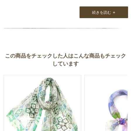
ナチュラルマガジンもいつもとても楽しみに拝読させていただいて
+
続きを読む
おります。
どうぞお体ご自愛下さいませ。
益々のお店の発展、ご活躍を心よりお祈りしております。
この商品をチェックした人はこんな商品もチェック
しています