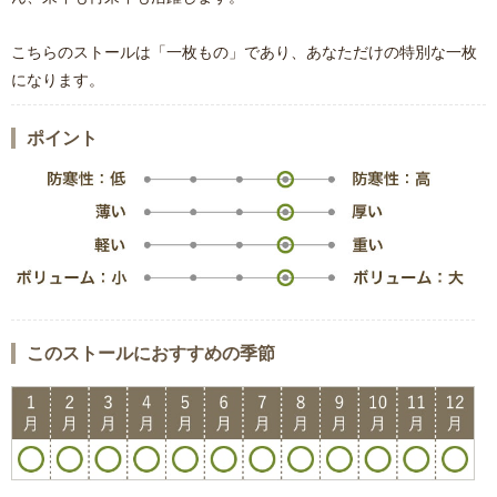
こちらのストールは「一枚もの」であり、あなただけの特別な一枚
になります。
ポイント
このストールにおすすめの季節