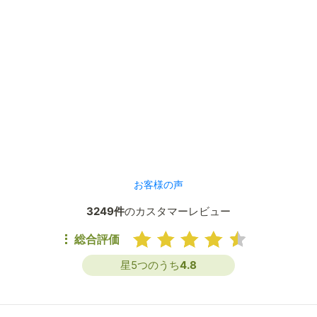
お客様の声
3249件
のカスタマーレビュー
総合評価
星5つのうち
4.8