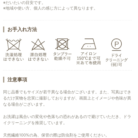
※だいたいの目安です。
※地域や使い方、個人の感じ方によって異なります。
お手入れ方法
注意事項
同じ品番でもサイズが若干異なる場合がございます。また、写真はでき
るだけ実物を忠実に撮影しておりますが、画面上とイメージや色味が異
なる場合がございます。
お洗濯は風合いの変化や色落ちの恐れがあるので避けていただき、ドラ
イクリーニングを推奨しています。
天然繊維100%の為、保管の際は防虫剤をご使用ください。