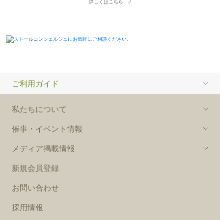
詳しくはこちら
ご利用ガイド
私たちについて
催事・イベント情報
メディア掲載情報
新規会員登録
お問い合わせ
採用情報