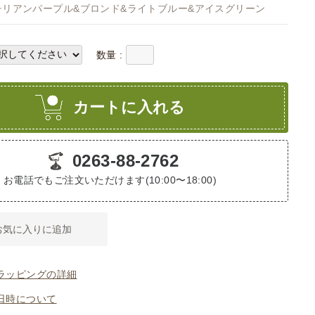
チリアンパープル&ブロンド&ライトブルー&アイスグリーン
数量 :
カートに入れる
0263-88-2762
お電話でもご注文いただけます(10:00〜18:00)
お気に入りに追加
ラッピングの詳細
日時について