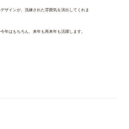
いデザインが、洗練された雰囲気を演出してくれま
で今年はもちろん、来年も再来年も活躍します。