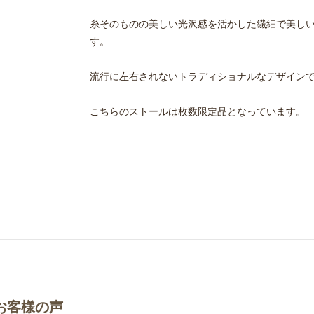
糸そのものの美しい光沢感を活かした繊細で美し
す。
流行に左右されないトラディショナルなデザイン
こちらのストールは枚数限定品となっています。
お客様の声