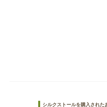
シルクストールを購入された