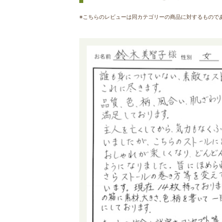
※こちらのレビューは同カテゴリーの商品に対するもので