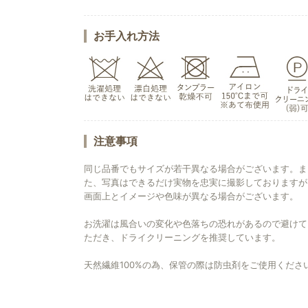
お手入れ方法
注意事項
同じ品番でもサイズが若干異なる場合がございます。ま
た、写真はできるだけ実物を忠実に撮影しておりますが
画面上とイメージや色味が異なる場合がございます。
お洗濯は風合いの変化や色落ちの恐れがあるので避けて
ただき、ドライクリーニングを推奨しています。
天然繊維100%の為、保管の際は防虫剤をご使用くださ