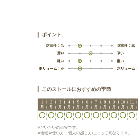
ポイント
このストールにおすすめの季節
※だいたいの目安です。
※地域や使い方、個人の感じ方によって異なります。