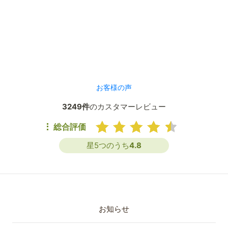
お客様の声
3249件
のカスタマーレビュー
総合評価
星5つのうち
4.8
お知らせ