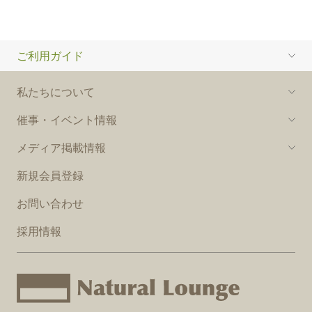
ご利用ガイド
私たちについて
催事・イベント情報
メディア掲載情報
新規会員登録
お問い合わせ
採用情報