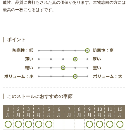
能性、品質に裏打ちされた真の価値があります。本物志向の方には
最高の一枚になるはずです。
ポイント
このストールにおすすめの季節