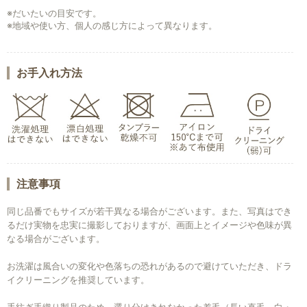
※だいたいの目安です。
※地域や使い方、個人の感じ方によって異なります。
お手入れ方法
注意事項
同じ品番でもサイズが若干異なる場合がございます。また、写真はでき
るだけ実物を忠実に撮影しておりますが、画面上とイメージや色味が異
なる場合がございます。
お洗濯は風合いの変化や色落ちの恐れがあるので避けていただき、ドラ
イクリーニングを推奨しています。