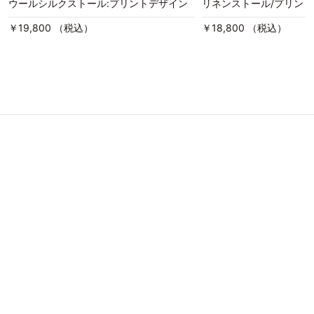
ウールシルクストール:プリントデザイン
リネンストール/プリン
￥19,800 （税込）
￥18,800 （税込）