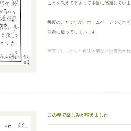
ことを教えて下さって本当に感謝していま
毎度のことですが、ホームページでそれぞ
決断に迷ってしまいます。
写真でしっかりと色味や柄などは表示され
いたときの雰囲気は想像するしかないとい
90日間の返金保証もあるのですけれど、
満足度が高いのでそのまま使っていく形に
ですので、結論としてはオーライですよね
この年で楽しみが増えました
本当にたんなる感想になりましたが、今後