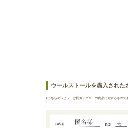
ウールストールを購入された
※こちらのレビューは同カテゴリーの商品に対するもので