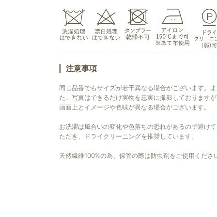
注意事項
同じ品番でもサイズが若干異なる場合がございます。ま
た、写真はできるだけ実物を忠実に撮影しておりますが
画面上とイメージや色味が異なる場合がございます。
お洗濯は風合いの変化や色落ちの恐れがあるので避けて
ただき、ドライクリーニングを推奨しています。
天然繊維100%の為、保管の際は防虫剤をご使用くださ