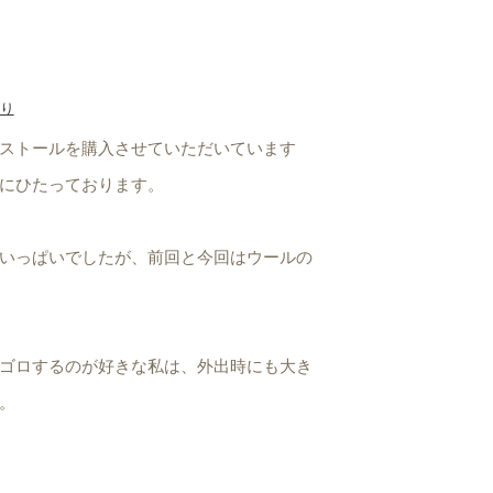
り
ストールを購入させていただいています
にひたっております。
いっぱいでしたが、前回と今回はウールの
ゴロするのが好きな私は、外出時にも大き
。