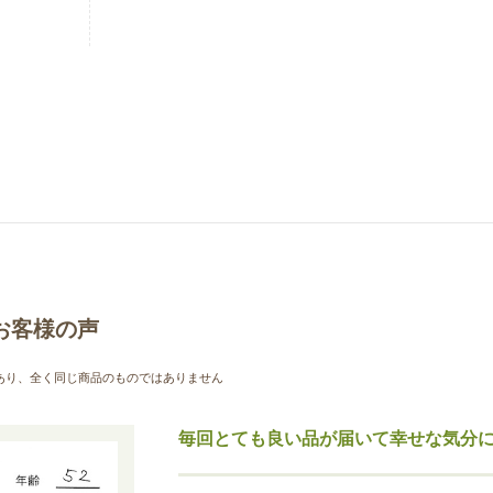
お客様の声
あり、全く同じ商品のものではありません
毎回とても良い品が届いて幸せな気分