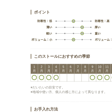
ポイント
このストールにおすすめの季節
※だいたいの目安です。
※地域や使い方、個人の感じ方によって異なります。
お手入れ方法