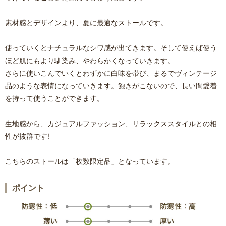
素材感とデザインより、夏に最適なストールです。
使っていくとナチュラルなシワ感が出てきます。そして使えば使う
ほど肌にもより馴染み、やわらかくなっていきます。
さらに使いこんでいくとわずかに白味を帯び、まるでヴィンテージ
品のような表情になっていきます。飽きがこないので、長い間愛着
を持って使うことができます。
生地感から、カジュアルファッション、リラックススタイルとの相
性が抜群です!
こちらのストールは「枚数限定品」となっています。
ポイント