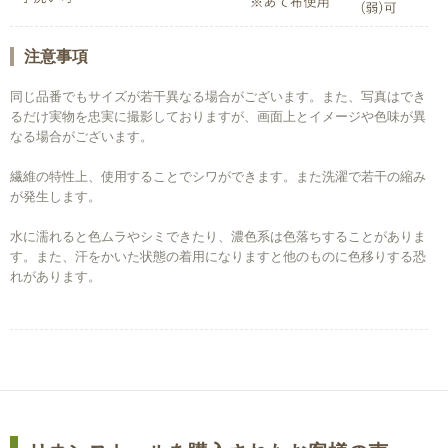
注意事項
同じ品番でもサイズが若干異なる場合がございます。また、写真はでき
るだけ実物を忠実に撮影しておりますが、画面上とイメージや色味が異
なる場合がございます。
繊維の特性上、使用することでシワができます。また洗濯で若干の縮み
が発生します。
水に濡れると色ムラやシミできたり、濃色系は色落ちすることがありま
す。また、汗をかいた状態の着用になりますと他のものに色移りする恐
れがあります。