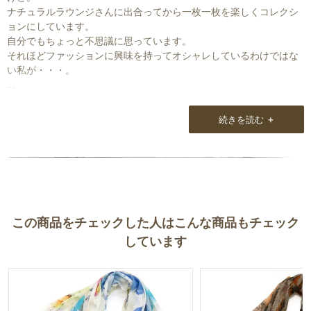
ナチュラルラウンジさんに出合ってから一枚一枚を楽しくコレクシ
ョンにしています。
自分でもちょっと不思議に思っています。
それほどファッションに興味を持ってオシャレしているわけではな
い私が・・・。
ただ、ストールを巻くだけで自分がすごーくおしゃれしている感じ
がしたり、ストールを巻くだけで、いつもの服装がキレイに見えた
+
続きを読む
りする。
その違いはファッション音痴の私でもよく分かりますよ。
そしてそれはとても楽しいなぁ〜って思います。
この商品をチェックした人はこんな商品もチェック
しています