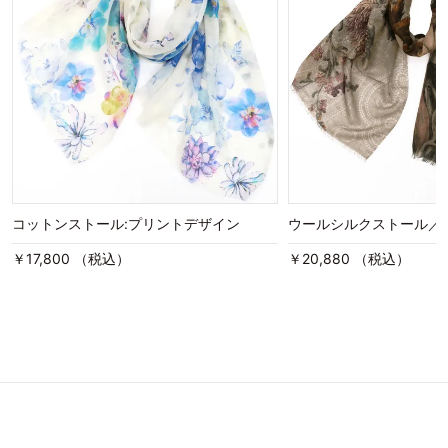
コットンストール:プリントデザイン
ウールシルクストール／
￥17,800 （税込）
￥20,880 （税込）