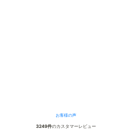
お客様の声
3249件
のカスタマーレビュー