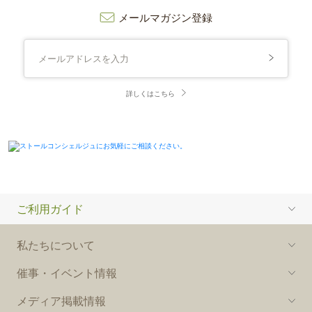
メールマガジン登録
詳しくはこちら
ご利用ガイド
私たちについて
催事・イベント情報
メディア掲載情報