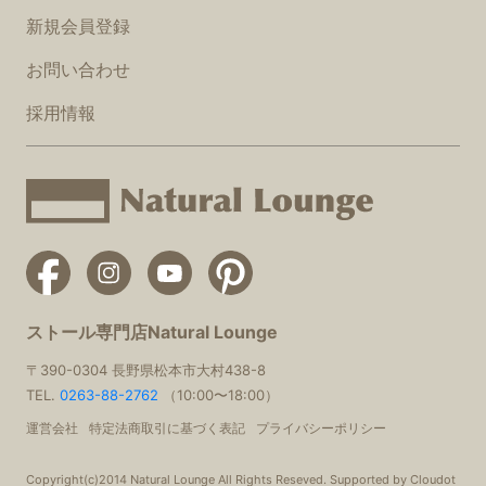
新規会員登録
お問い合わせ
採用情報
ストール専門店Natural Lounge
〒390-0304 長野県松本市大村438-8
TEL.
0263-88-2762
（10:00〜18:00）
運営会社
特定法商取引に基づく表記
プライバシーポリシー
Copyright(c)2014 Natural Lounge All Rights Reseved. Supported by Cloudot