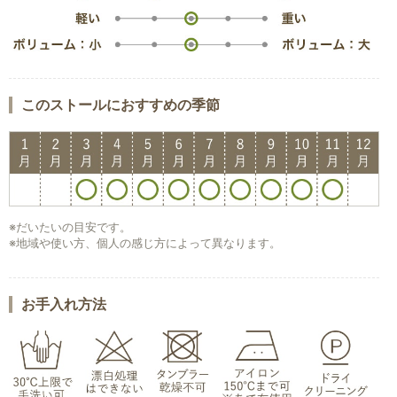
このストールにおすすめの季節
※だいたいの目安です。
※地域や使い方、個人の感じ方によって異なります。
お手入れ方法