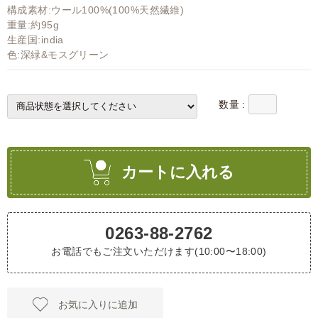
構成素材:ウール100%(100%天然繊維)
重量:約95g
生産国:india
色:深緑&モスグリーン
数量 :
カートに入れる
0263-88-2762
お電話でもご注文いただけます(10:00〜18:00)
お気に入りに追加