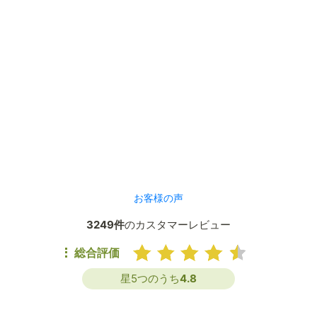
お客様の声
3249件
のカスタマーレビュー
総合評価
星5つのうち
4.8