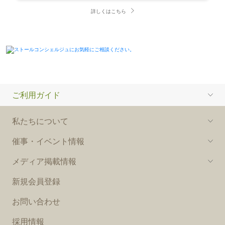
詳しくはこちら
ご利用ガイド
私たちについて
催事・イベント情報
メディア掲載情報
新規会員登録
お問い合わせ
採用情報