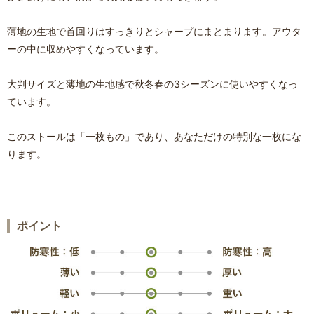
薄地の生地で首回りはすっきりとシャープにまとまります。アウタ
ーの中に収めやすくなっています。
大判サイズと薄地の生地感で秋冬春の3シーズンに使いやすくなっ
ています。
このストールは「一枚もの」であり、あなただけの特別な一枚にな
ります。
ポイント