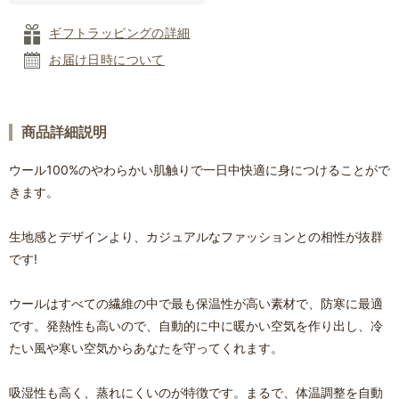
ギフトラッピングの詳細
お届け日時について
商品詳細説明
ウール100%のやわらかい肌触りで一日中快適に身につけることがで
きます。
生地感とデザインより、カジュアルなファッションとの相性が抜群
です!
ウールはすべての繊維の中で最も保温性が高い素材で、防寒に最適
です。発熱性も高いので、自動的に中に暖かい空気を作り出し、冷
たい風や寒い空気からあなたを守ってくれます。
吸湿性も高く、蒸れにくいのが特徴です。まるで、体温調整を自動