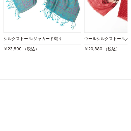
シルクストール:ジャカード織り
ウールシルクストール／
￥23,800 （税込）
￥20,880 （税込）