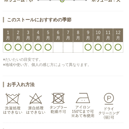
このストールにおすすめの季節
※だいたいの目安です。
※地域や使い方、個人の感じ方によって異なります。
お手入れ方法