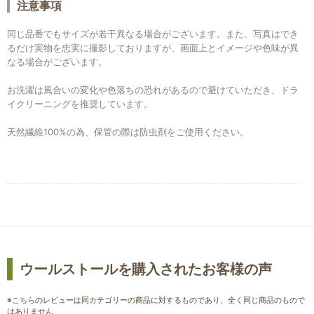
注意事項
同じ品番でもサイズが若干異なる場合がございます。また、写真はでき
るだけ実物を忠実に撮影しておりますが、画面上とイメージや色味が異
なる場合がございます。
お洗濯は風合いの変化や色落ちの恐れがあるので避けていただき、ドラ
イクリーニングを推奨しています。
天然繊維100%の為、保管の際は防虫剤をご使用ください。
ウールストールを購入されたお客様の声
※こちらのレビューは同カテゴリーの商品に対するものであり、全く同じ商品のもので
はありません