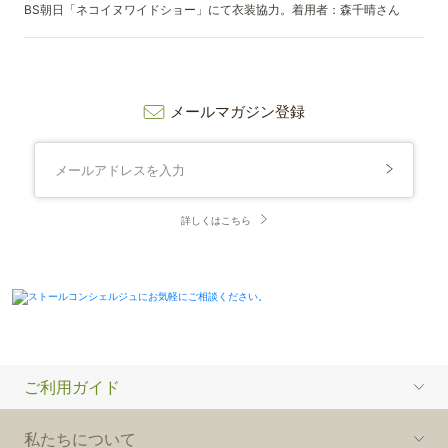
BS朝日「ネコイヌワイドショー」にて衣装協力。着用者：森千晴さん
メールマガジン登録
詳しくはこちら
ご利用ガイド
私たちについて