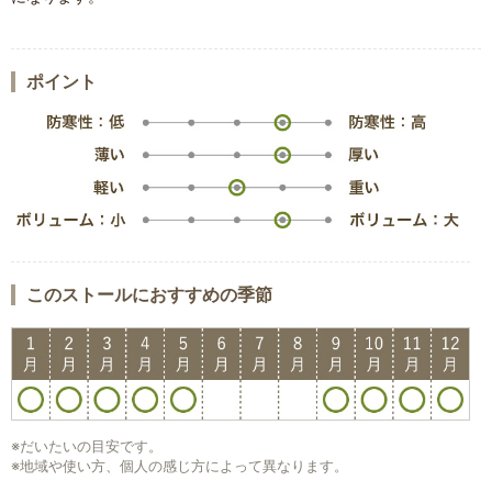
ポイント
このストールにおすすめの季節
※だいたいの目安です。
※地域や使い方、個人の感じ方によって異なります。