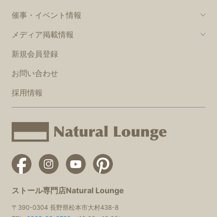
催事・イベント情報
メディア掲載情報
新規会員登録
お問い合わせ
採用情報
ストール専門店Natural Lounge
〒390-0304 長野県松本市大村438-8