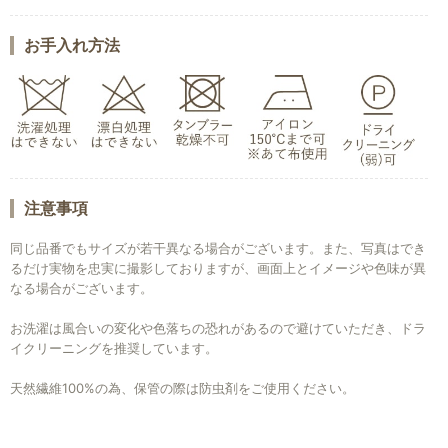
お手入れ方法
注意事項
同じ品番でもサイズが若干異なる場合がございます。また、写真はでき
るだけ実物を忠実に撮影しておりますが、画面上とイメージや色味が異
なる場合がございます。
お洗濯は風合いの変化や色落ちの恐れがあるので避けていただき、ドラ
イクリーニングを推奨しています。
天然繊維100%の為、保管の際は防虫剤をご使用ください。