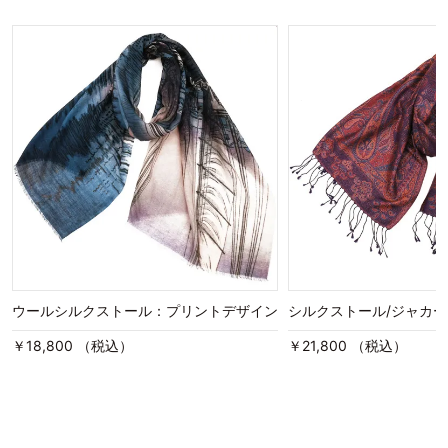
ウールシルクストール：プリントデザイン
シルクストール/ジャカ
￥18,800 （税込）
￥21,800 （税込）