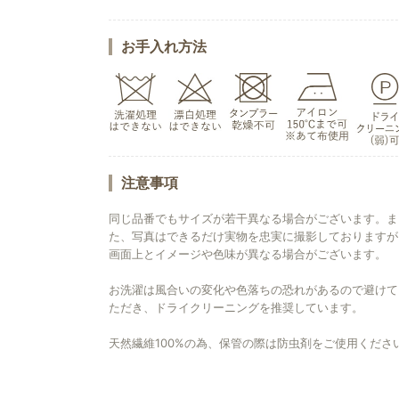
お手入れ方法
注意事項
同じ品番でもサイズが若干異なる場合がございます。ま
た、写真はできるだけ実物を忠実に撮影しておりますが
画面上とイメージや色味が異なる場合がございます。
お洗濯は風合いの変化や色落ちの恐れがあるので避けて
ただき、ドライクリーニングを推奨しています。
天然繊維100%の為、保管の際は防虫剤をご使用くださ