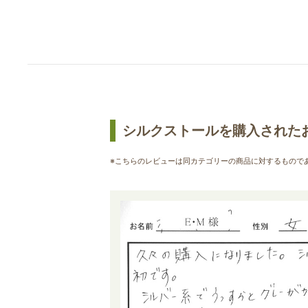
シルクストールを購入された
※こちらのレビューは同カテゴリーの商品に対するもので