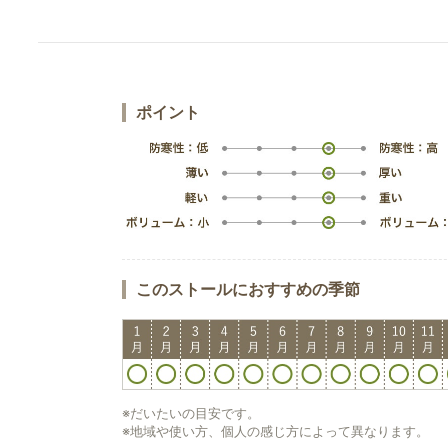
ポイント
このストールにおすすめの季節
※だいたいの目安です。
※地域や使い方、個人の感じ方によって異なります。