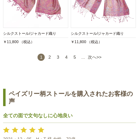
シルクストール/ジャカード織り
シルクストール/ジャカード織り
￥11,800 （税込）
￥11,800 （税込）
1
2
3
4
5
...
次へ>>
ペイズリー柄ストールを購入されたお客様の
声
全ての面で文句なしに心地良い