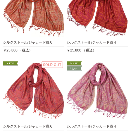
シルクストール/ジャカード織り
シルクストール/ジャカード織り
￥25,800 （税込）
￥25,800 （税込）
シルクストール/ジャカード織り
シルクストール/ジャカード織り