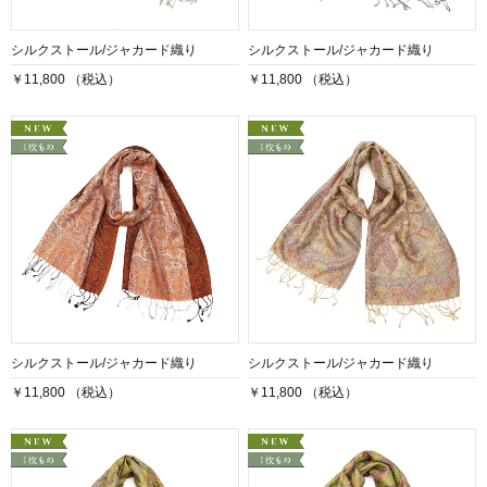
シルクストール/ジャカード織り
シルクストール/ジャカード織り
￥11,800 （税込）
￥11,800 （税込）
シルクストール/ジャカード織り
シルクストール/ジャカード織り
￥11,800 （税込）
￥11,800 （税込）