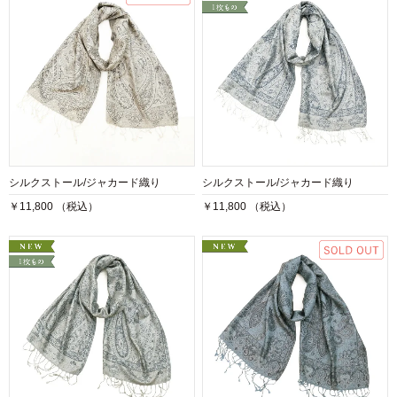
シルクストール/ジャカード織り
シルクストール/ジャカード織り
￥11,800 （税込）
￥11,800 （税込）