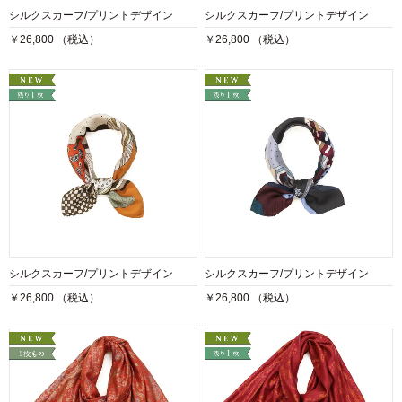
シルクスカーフ/プリントデザイン
シルクスカーフ/プリントデザイン
￥26,800 （税込）
￥26,800 （税込）
シルクスカーフ/プリントデザイン
シルクスカーフ/プリントデザイン
￥26,800 （税込）
￥26,800 （税込）