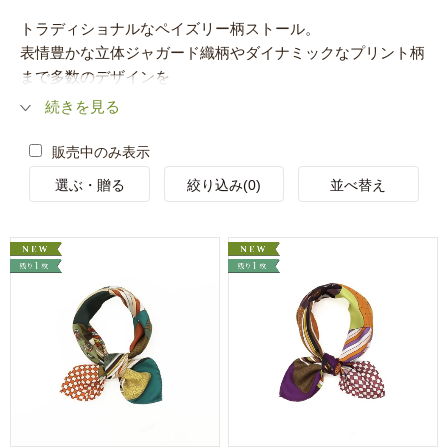
トラディショナルなペイズリー柄ストール。
表情豊かな立体ジャガード織柄やダイナミックなプリント柄
まで多数のデザインを
続きを見る
販売中のみ表示
選ぶ・贈る
絞り込み(0)
並べ替え