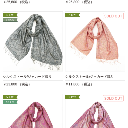
￥25,800 （税込）
￥26,800 （税込）
シルクストール/ジャカード織り
シルクストール/ジャカード織り
￥23,800 （税込）
￥11,800 （税込）