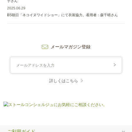
子さん
2025.06.29
BS朝日「ネコイヌワイドショー」にて衣装協力。着用者：森千晴さん
メールマガジン登録
詳しくはこちら
ご利用ガイド