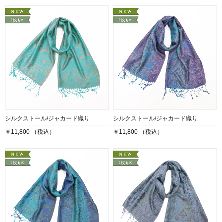
シルクストール/ジャカード織り
シルクストール/ジャカード織り
￥11,800 （税込）
￥11,800 （税込）