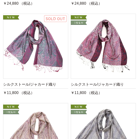
￥24,880 （税込）
￥24,880 （税込）
シルクストール/ジャカード織り
シルクストール/ジャカード織り
￥11,800 （税込）
￥11,800 （税込）