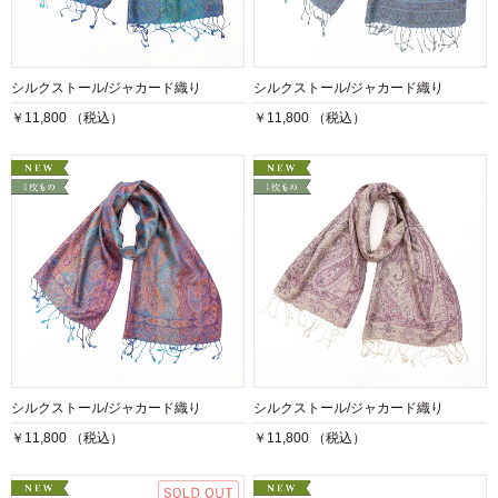
シルクストール/ジャカード織り
シルクストール/ジャカード織り
￥11,800 （税込）
￥11,800 （税込）
シルクストール/ジャカード織り
シルクストール/ジャカード織り
￥11,800 （税込）
￥11,800 （税込）