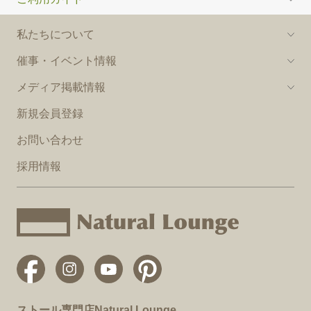
私たちについて
催事・イベント情報
メディア掲載情報
新規会員登録
お問い合わせ
採用情報
ストール専門店Natural Lounge