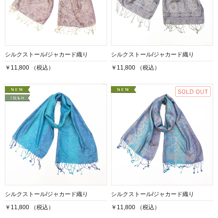
シルクストール/ジャカード織り
シルクストール/ジャカード織り
￥11,800 （税込）
￥11,800 （税込）
シルクストール/ジャカード織り
シルクストール/ジャカード織り
￥11,800 （税込）
￥11,800 （税込）