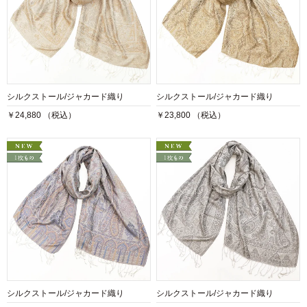
シルクストール/ジャカード織り
シルクストール/ジャカード織り
￥24,880 （税込）
￥23,800 （税込）
シルクストール/ジャカード織り
シルクストール/ジャカード織り