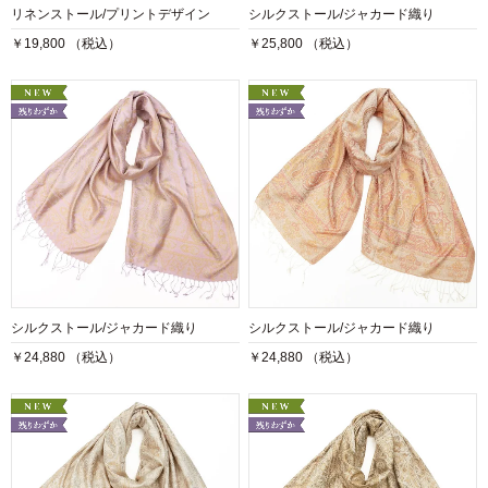
リネンストール/プリントデザイン
シルクストール/ジャカード織り
￥19,800 （税込）
￥25,800 （税込）
シルクストール/ジャカード織り
シルクストール/ジャカード織り
￥24,880 （税込）
￥24,880 （税込）