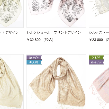
ントデザイン
シルクショール：プリントデザイン
シルクストー
￥32,800 （税込）
￥23,800 