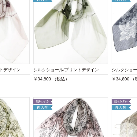
ントデザイン
シルクショール/プリントデザイン
シルクショ
￥34,800 （税込）
￥34,800 