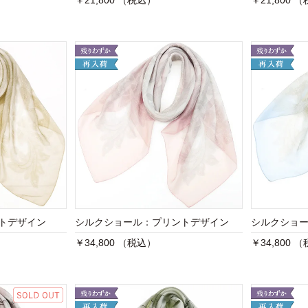
￥21,800 （税込）
￥21,800 
ントデザイン
シルクショール：プリントデザイン
シルクショ
￥34,800 （税込）
￥34,800 