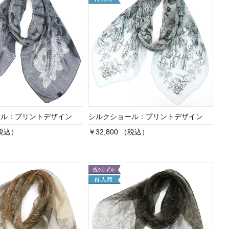
ール：プリントデザイン
シルクショール：プリントデザイン
（税込）
￥32,800 （税込）