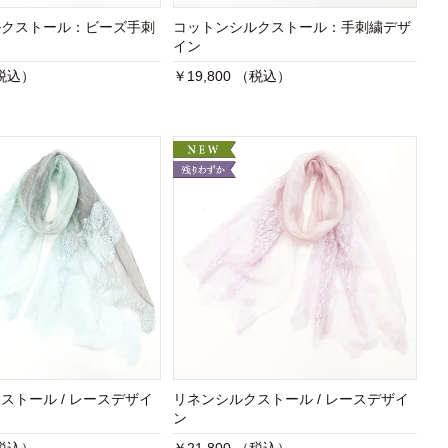
ルクストール：ビーズ手刺
コットンシルクストール：手刺繍デザ
イン
（税込）
￥19,800 （税込）
ストール / レースデザイ
リネンシルクストール / レースデザイ
ン