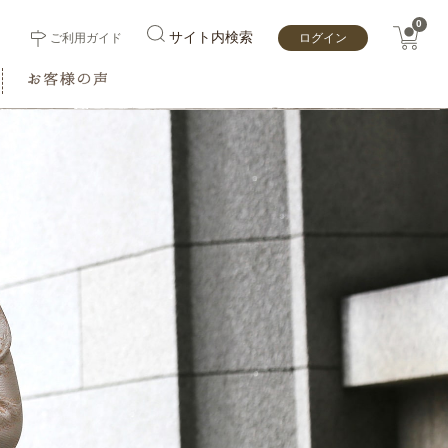
0
サイト内検索
ご利用ガイド
ログイン