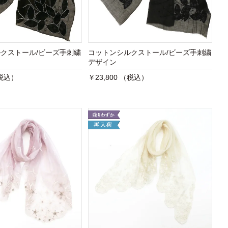
クストール/ビーズ手刺繍
コットンシルクストール/ビーズ手刺繍
デザイン
（税込）
￥23,800 （税込）