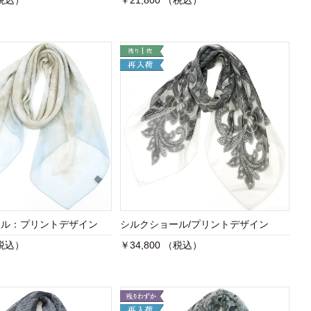
（税込）
￥21,800 （税込）
ール：プリントデザイン
シルクショール/プリントデザイン
（税込）
￥34,800 （税込）