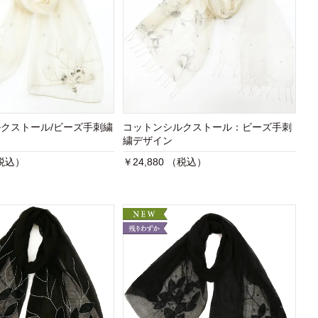
クストール/ビーズ手刺繍
コットンシルクストール：ビーズ手刺
繍デザイン
（税込）
￥24,880 （税込）