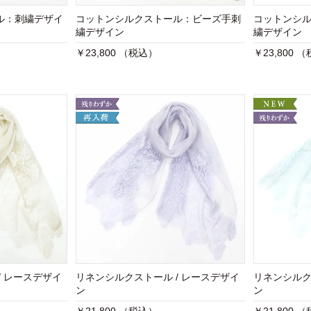
ル：刺繍デザイ
コットンシルクストール：ビーズ手刺
コットンシ
繍デザイン
繍デザイン
￥23,800 （税込）
￥23,800 
/ レースデザイ
リネンシルクストール / レースデザイ
リネンシルク
ン
ン