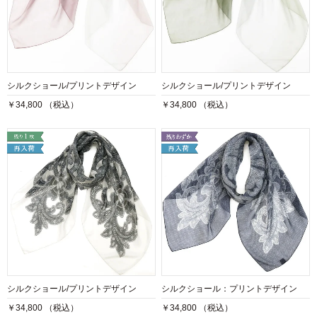
シルクショール/プリントデザイン
シルクショール/プリントデザイン
￥34,800 （税込）
￥34,800 （税込）
シルクショール/プリントデザイン
シルクショール：プリントデザイン
￥34,800 （税込）
￥34,800 （税込）