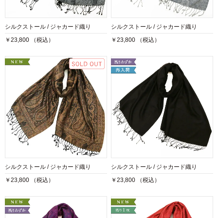
シルクストール / ジャカード織り
シルクストール / ジャカード織り
￥23,800 （税込）
￥23,800 （税込）
シルクストール / ジャカード織り
シルクストール / ジャカード織り
￥23,800 （税込）
￥23,800 （税込）