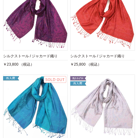
シルクストール / ジャカード織り
シルクストール / ジャカード織り
￥23,800 （税込）
￥25,800 （税込）