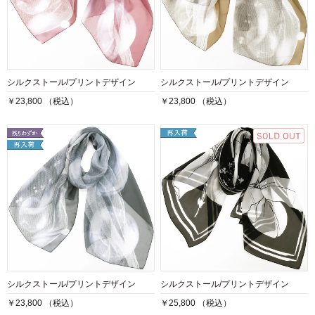
シルクストール/プリントデザイン
シルクストール/プリントデザイン
￥23,800 （税込）
￥23,800 （税込）
シルクストール/プリントデザイン
シルクストール/プリントデザイン
￥23,800 （税込）
￥25,800 （税込）