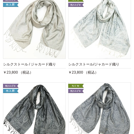
シルクストール / ジャカード織り
シルクストール/ジャカード織り
￥23,800 （税込）
￥23,800 （税込）