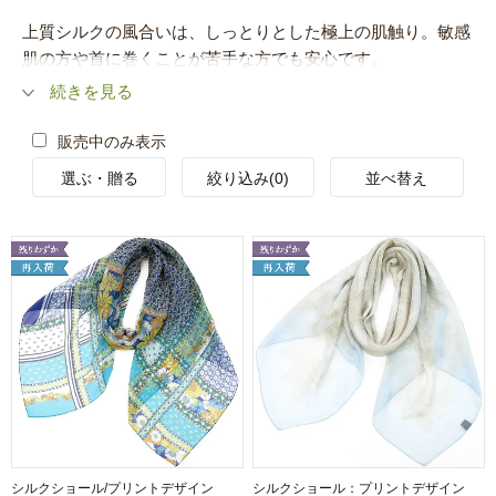
上質シルクの風合いは、しっとりとした極上の肌触り。敏感
肌の方や首に巻くことが苦手な方でも安心です。
続きを見る
販売中のみ表示
選ぶ・贈る
絞り込み(0)
並べ替え
シルクショール/プリントデザイン
シルクショール：プリントデザイン