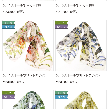
シルクストール/ジャカード織り
シルクストール/ジャカード織り
￥23,800 （税込）
￥21,800 （税込）
シルクストール/プリントデザイン
シルクストール/プリントデザイン
￥23,800 （税込）
￥23,800 （税込）