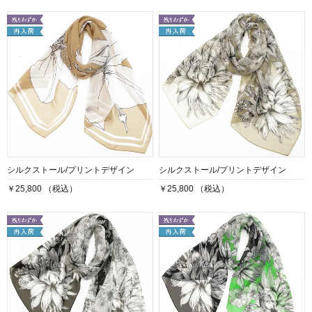
シルクストール/プリントデザイン
シルクストール/プリントデザイン
￥25,800 （税込）
￥25,800 （税込）