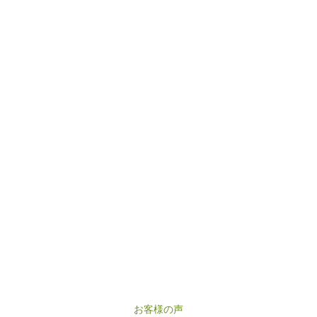
お客様の声