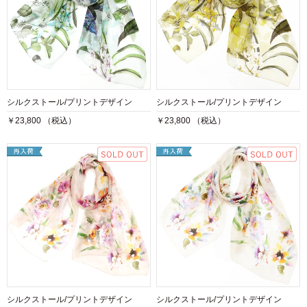
シルクストール/プリントデザイン
シルクストール/プリントデザイン
￥23,800 （税込）
￥23,800 （税込）
シルクストール/プリントデザイン
シルクストール/プリントデザイン