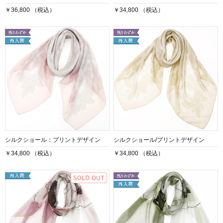
￥36,800 （税込）
￥34,800 （税込）
シルクショール：プリントデザイン
シルクショール/プリントデザイン
￥34,800 （税込）
￥34,800 （税込）