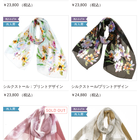
￥23,800 （税込）
￥23,800 （税込）
シルクストール：プリントデザイン
シルクストール/プリントデザイン
￥23,800 （税込）
￥24,880 （税込）