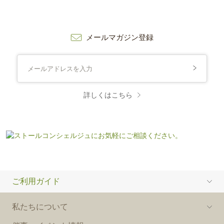
メールマガジン登録
詳しくはこちら
ご利用ガイド
私たちについて