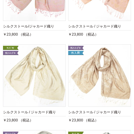
シルクストール/ジャカード織り
シルクストール / ジャカード織り
￥23,800 （税込）
￥23,800 （税込）
シルクストール / ジャカード織り
シルクストール / ジャカード織り
￥23,800 （税込）
￥23,800 （税込）