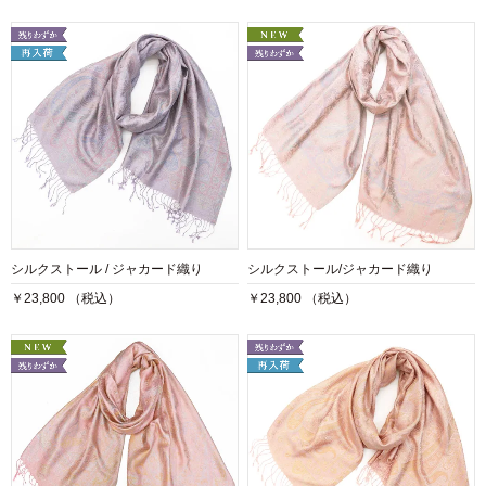
シルクストール / ジャカード織り
シルクストール/ジャカード織り
￥23,800 （税込）
￥23,800 （税込）