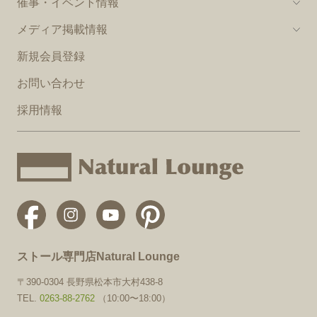
催事・イベント情報
メディア掲載情報
新規会員登録
お問い合わせ
採用情報
ストール専門店Natural Lounge
〒390-0304 長野県松本市大村438-8
TEL.
0263-88-2762
（10:00〜18:00）